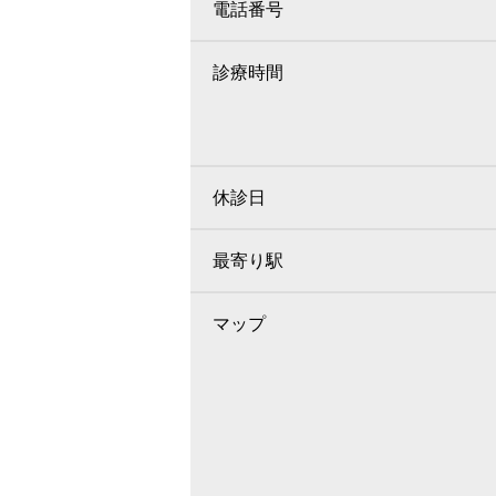
電話番号
診療時間
休診日
最寄り駅
マップ