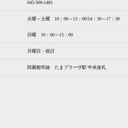
045-509-1481
火曜～土曜 10：00～13：00/14：30～17：30
日曜 10：00～15：00
月曜日・祝日
田園都市線 たまプラーザ駅 中央改札