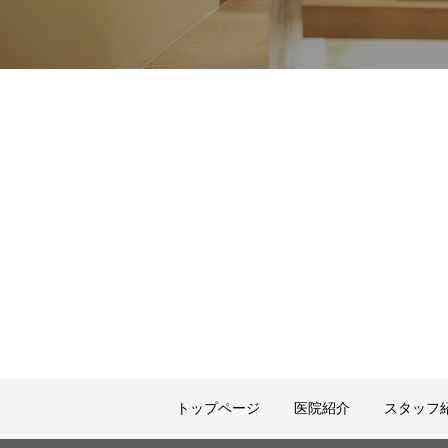
トップページ
医院紹介
スタッフ