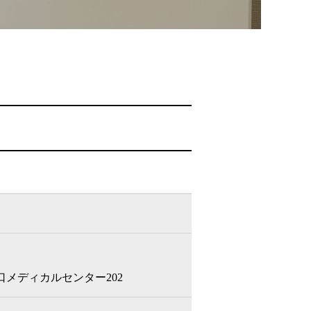
口メディカルセンター202