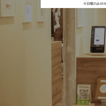
※日曜のみ10:00