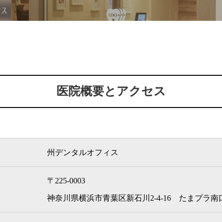
医院概要とアクセス
州デンタルオフィス
〒225-0003
神奈川県横浜市青葉区新石川2-4-16 たまプラ南