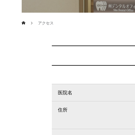
アクセス
医院名
住所