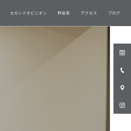
セカンドオピニオン
料金表
アクセス
ブログ