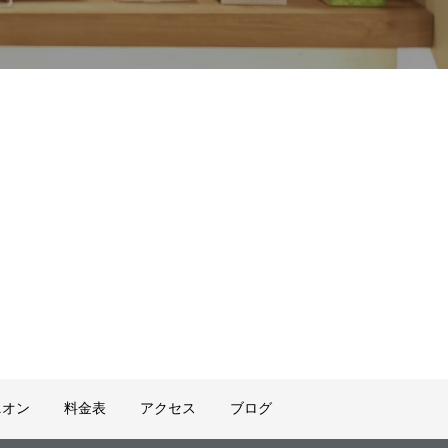
ニオン
料金表
アクセス
ブログ